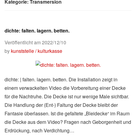
Kategorie:
Transmersion
dichte: falten. lagern. betten.
Veröffentlicht am
2022/12/10
by
kunststelle / kulturkasse
dichte: | falten. lagern. betten. Die Installation zeigt in
einem verwackelten Video die Vorbereitung einer Decke
für die Nachtruhe. Die Decke ist nur wenige Male sichtbar.
Die Handlung der (Ent-) Faltung der Decke bleibt der
Fantasie überlassen. Ist die gefaltete „Bleidecke“ im Raum
die Decke aus dem Video? Fragen nach Geborgenheit und
Erdrückung, nach Verdichtung…