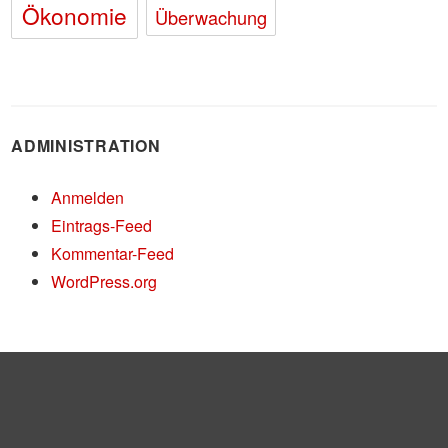
Ökonomie
Überwachung
ADMINISTRATION
Anmelden
Eintrags-Feed
Kommentar-Feed
WordPress.org