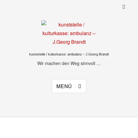
kunststelle / kulturkasse: ambulanz – J.Georg Brandt
Wir machen den Weg sinnvoll …
MENÜ