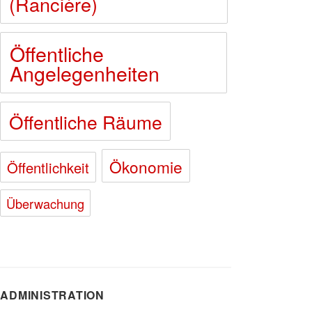
(Rancière)
Öffentliche
Angelegenheiten
Öffentliche Räume
Ökonomie
Öffentlichkeit
Überwachung
ADMINISTRATION