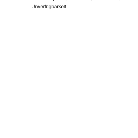
Unverfügbarkeit